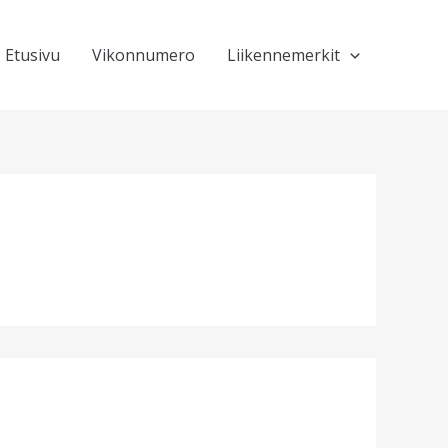
Etusivu
Vikonnumero
Liikennemerkit