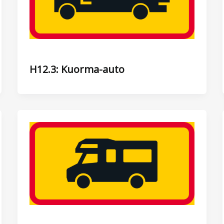
H12.3: Kuorma-auto