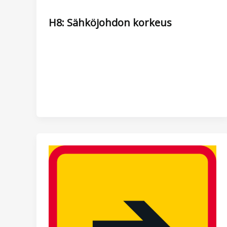
H8: Sähköjohdon korkeus