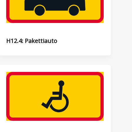
H12.4: Pakettiauto