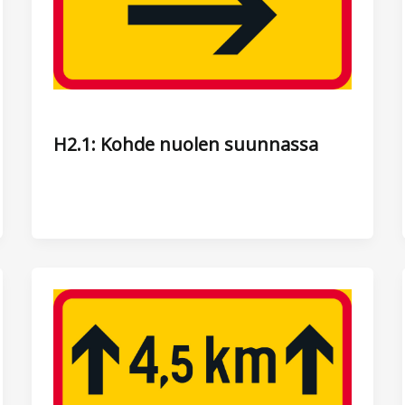
H2.1: Kohde nuolen suunnassa