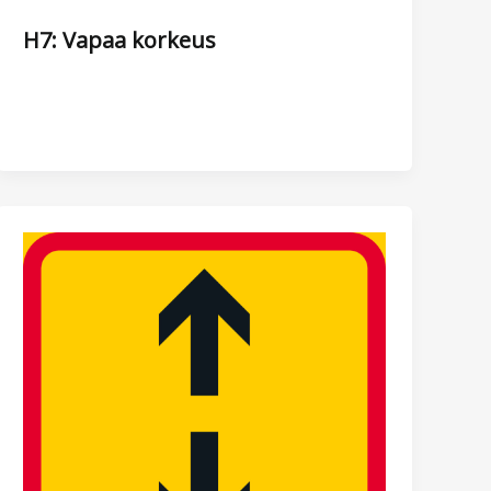
H7: Vapaa korkeus