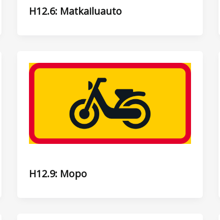
H12.6: Matkailuauto
H12.9: Mopo