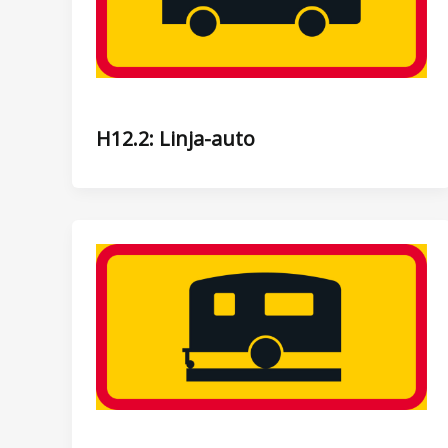
H12.2: Linja-auto