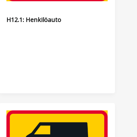
H12.1: Henkilöauto