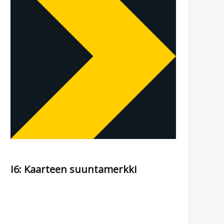
I6: Kaarteen suuntamerkki