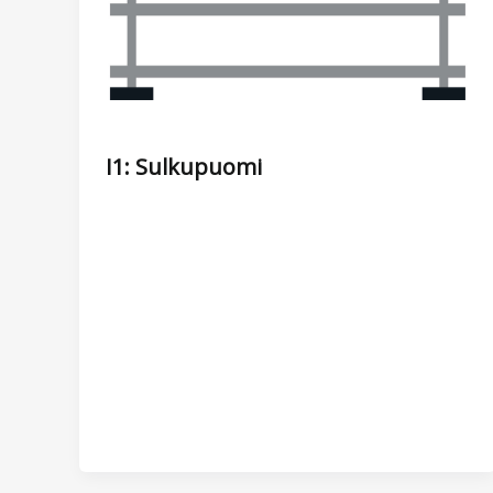
I1: Sulkupuomi