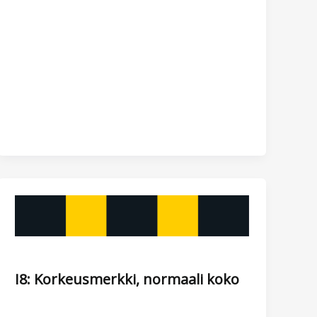
I8: Korkeusmerkki, normaali koko