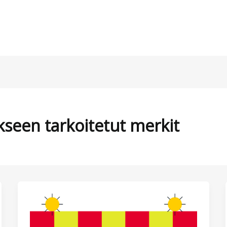
seen tarkoitetut merkit