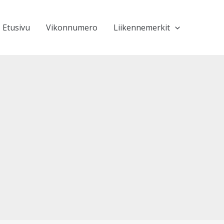
Etusivu
Vikonnumero
Liikennemerkit