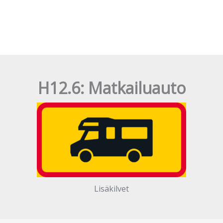
H12.6: Matkailuauto
Lisäkilvet