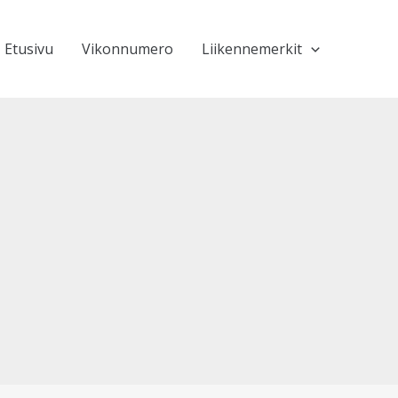
Etusivu
Vikonnumero
Liikennemerkit