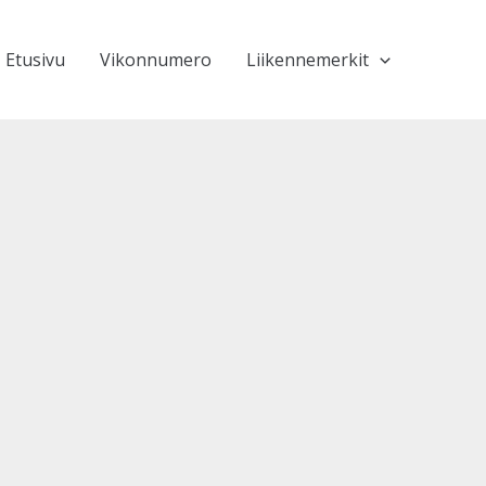
Etusivu
Vikonnumero
Liikennemerkit