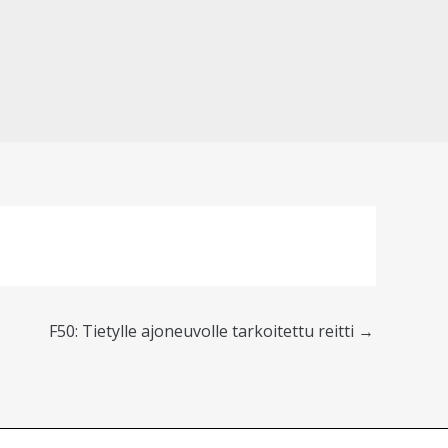
F50: Tietylle ajoneuvolle tarkoitettu reitti
→