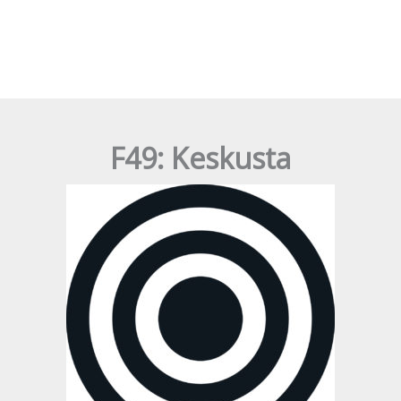
F49: Keskusta