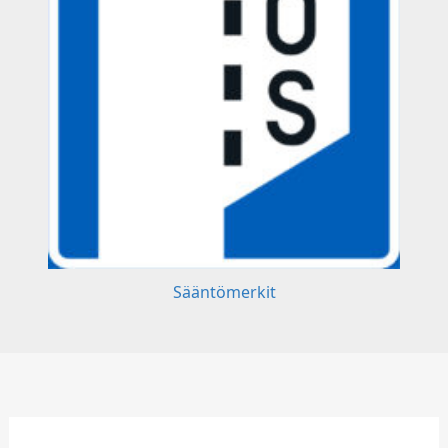
Sääntömerkit