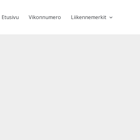
Etusivu
Vikonnumero
Liikennemerkit