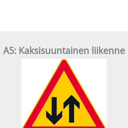
A5: Kaksisuuntainen liikenne